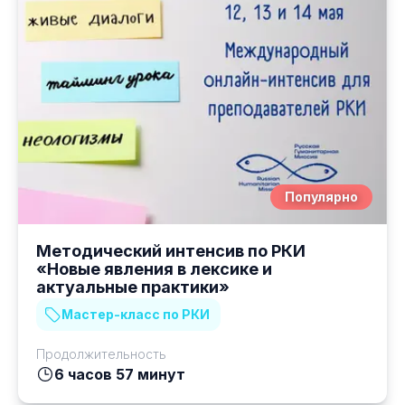
Популярно
Методический интенсив по РКИ
«Новые явления в лексике и
актуальные практики»
Мастер-класс по РКИ
Продолжительность
6 часов 57 минут