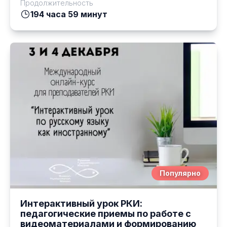
Продолжительность
194 часа 59 минут
Популярно
Интерактивный урок РКИ:
педагогические приемы по работе с
видеоматериалами и формированию