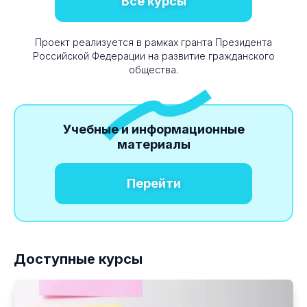
Все курсы
Проект реализуется в рамках гранта Президента
Российской Федерации на развитие гражданского
общества.
Учебные и информационные
материалы
Перейти
Доступные курсы