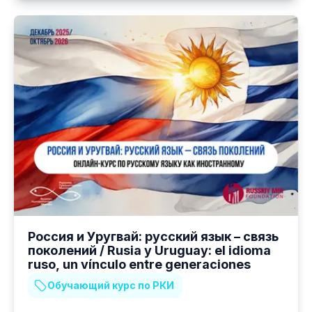
Россия и Уругвай: русский язык – связь
поколений / Rusia y Uruguay: el idioma
ruso, un vínculo entre generaciones
Обучающий курс по РКИ