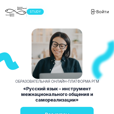
Войти
STUDY
ОБРАЗОВАТЕЛЬНАЯ ОНЛАЙН-ПЛАТФОРМА РГМ
«Русский язык – инструмент
межнационального общения и
самореализации»