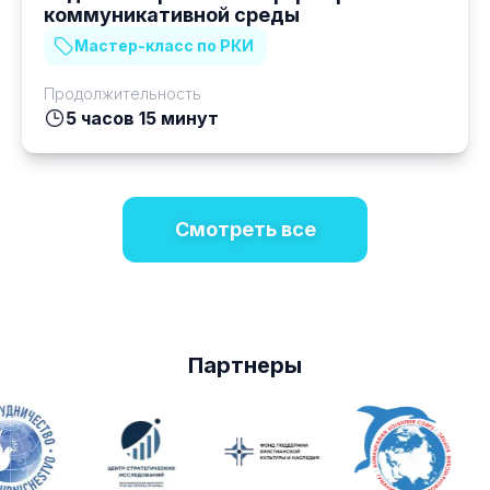
коммуникативной среды
Мастер-класс по РКИ
Продолжительность
5 часов 15 минут
Смотреть все
Партнеры